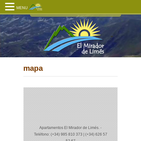
MENU
mapa
Apartamentos El Mirador de Limés. -
Teléfono: (+34) 985 810 373 | (+34) 626 57