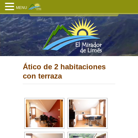
MENU
Ático de 2 habitaciones
con terraza