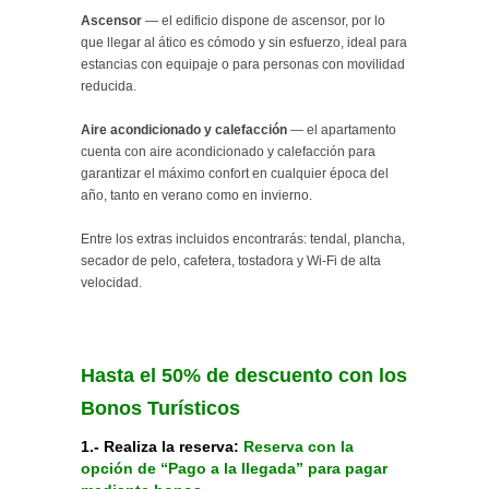
Ascensor
— el edificio dispone de ascensor, por lo
que llegar al ático es cómodo y sin esfuerzo, ideal para
estancias con equipaje o para personas con movilidad
reducida.
Aire acondicionado y calefacción
— el apartamento
cuenta con aire acondicionado y calefacción para
garantizar el máximo confort en cualquier época del
año, tanto en verano como en invierno.
Entre los extras incluidos encontrarás: tendal, plancha,
secador de pelo, cafetera, tostadora y Wi-Fi de alta
velocidad.
Hasta el 50% de descuento con los
Bonos Turísticos
1.- Realiza la reserva:
Reserva con la
opción de “Pago a la llegada” para pagar