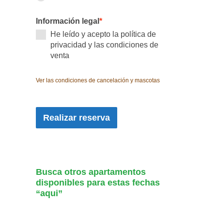
Información legal
*
He leído y acepto la política de
privacidad y las condiciones de
venta
Ver las condiciones de cancelación y mascotas
Realizar reserva
Busca otros apartamentos
disponibles para estas fechas
“aqui”