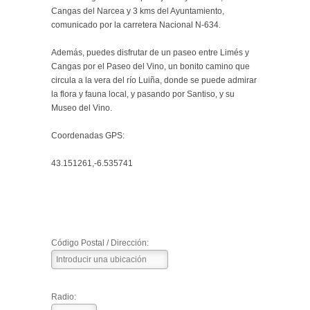
Cangas del Narcea y 3 kms del Ayuntamiento,
comunicado por la carretera Nacional N-634.
Además, puedes disfrutar de un paseo entre Limés y
Cangas por el Paseo del Vino, un bonito camino que
circula a la vera del río Luiña, donde se puede admirar
la flora y fauna local, y pasando por Santiso, y su
Museo del Vino.
Coordenadas GPS:
43.151261,-6.535741
Código Postal / Dirección:
Radio: