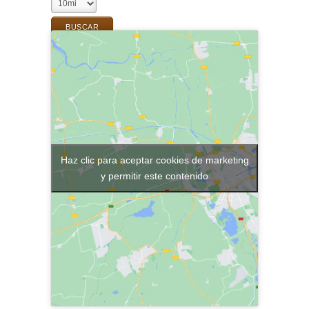
Haz clic para aceptar cookies de marketing
y permitir este contenido