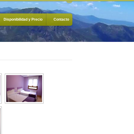
Disponibilidad y Precio
Contacto