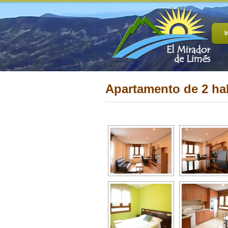
I
Apartamento de 2 ha