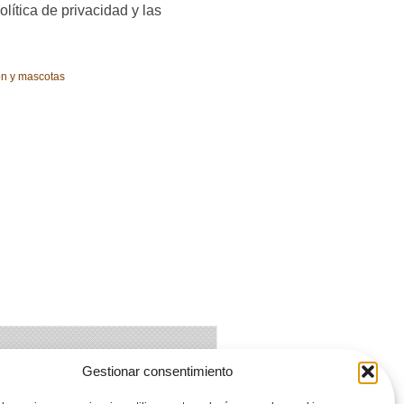
olítica de privacidad y las
ón y mascotas
Gestionar consentimiento