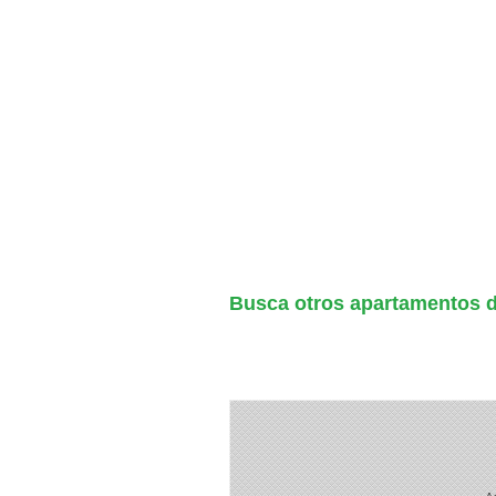
Busca otros apartamentos d