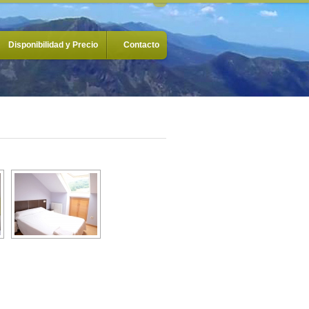
Disponibilidad y Precio
Contacto